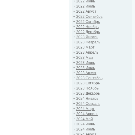
2022 Июнь
2022 Июль
2022 Август
2022 Сентябрь
2022 Октябрь
2022 Ноябрь
2022 Декабрь
2023 Январь
2023 Февраль
2023 Март
2023 Апрель
2023 Май
2023 Июнь
2023 Июль
2023 Август
2023 Сентябрь
2023 Октябрь
2023 Ноябрь
2023 Декабрь
2024 Январь
2024 Февраль
2024 Март
2024 Апрель
2024 Май
2024 Июнь
2024 Июль
2024 Август