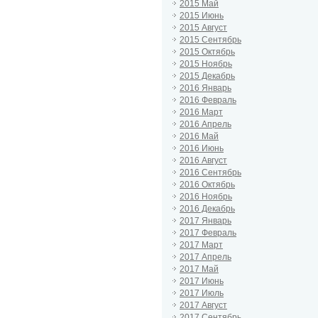
2015 Май
2015 Июнь
2015 Август
2015 Сентябрь
2015 Октябрь
2015 Ноябрь
2015 Декабрь
2016 Январь
2016 Февраль
2016 Март
2016 Апрель
2016 Май
2016 Июнь
2016 Август
2016 Сентябрь
2016 Октябрь
2016 Ноябрь
2016 Декабрь
2017 Январь
2017 Февраль
2017 Март
2017 Апрель
2017 Май
2017 Июнь
2017 Июль
2017 Август
2017 Сентябрь