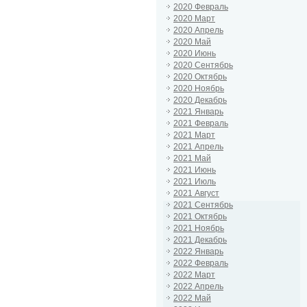
2020 Февраль
2020 Март
2020 Апрель
2020 Май
2020 Июнь
2020 Сентябрь
2020 Октябрь
2020 Ноябрь
2020 Декабрь
2021 Январь
2021 Февраль
2021 Март
2021 Апрель
2021 Май
2021 Июнь
2021 Июль
2021 Август
2021 Сентябрь
2021 Октябрь
2021 Ноябрь
2021 Декабрь
2022 Январь
2022 Февраль
2022 Март
2022 Апрель
2022 Май