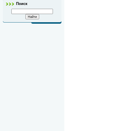
Поиск