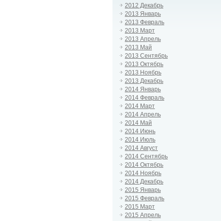
2012 Декабрь
2013 Январь
2013 Февраль
2013 Март
2013 Апрель
2013 Май
2013 Сентябрь
2013 Октябрь
2013 Ноябрь
2013 Декабрь
2014 Январь
2014 Февраль
2014 Март
2014 Апрель
2014 Май
2014 Июнь
2014 Июль
2014 Август
2014 Сентябрь
2014 Октябрь
2014 Ноябрь
2014 Декабрь
2015 Январь
2015 Февраль
2015 Март
2015 Апрель