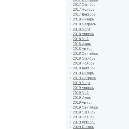
2017 Октябрь
2017 Ноябрь
2017 Декабрь
2018 Январь
2018 Февраль
2018 Март
2018 Апрель
2018 Май
2018 Июнь
2018 Август
2018 Сентябрь
2018 Октябрь
2018 Ноябрь
2018 Декабрь
2019 Январь
2019 Февраль
2019 Март
2019 Апрель
2019 Май
2019 Июнь
2019 Август
2019 Сентябрь
2019 Октябрь
2019 Ноябрь
2019 Декабрь
2020 Январь