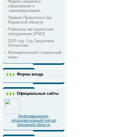
Форма семейного
образования и
самообразования
Премия Правительства
Кировской области
Районные методические
объединения (РМО)
2025 год- Год Защитника
Отечества!
Муниципальный социальный
заказ
Форма входа
Официальные сайты
Информационно-
образовательный портал
Кировской области