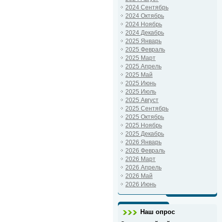
2024 Сентябрь
2024 Октябрь
2024 Ноябрь
2024 Декабрь
2025 Январь
2025 Февраль
2025 Март
2025 Апрель
2025 Май
2025 Июнь
2025 Июль
2025 Август
2025 Сентябрь
2025 Октябрь
2025 Ноябрь
2025 Декабрь
2026 Январь
2026 Февраль
2026 Март
2026 Апрель
2026 Май
2026 Июнь
Наш опрос