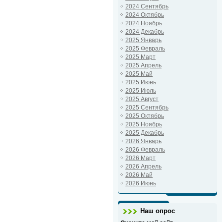
2024 Сентябрь
2024 Октябрь
2024 Ноябрь
2024 Декабрь
2025 Январь
2025 Февраль
2025 Март
2025 Апрель
2025 Май
2025 Июнь
2025 Июль
2025 Август
2025 Сентябрь
2025 Октябрь
2025 Ноябрь
2025 Декабрь
2026 Январь
2026 Февраль
2026 Март
2026 Апрель
2026 Май
2026 Июнь
Наш опрос