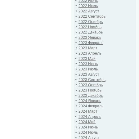
2022 Июнь
2022 Июль
2022 Август
2022 Сентябрь
2022 Октябрь
2022 Ноябрь
2022 Декабрь
2023 Январь
2023 Февраль
2023 Март
2023 Апрель
2023 Май
2023 Июнь
2023 Июль
2023 Август
2023 Сентябрь
2023 Октябрь
2023 Ноябрь
2023 Декабрь
2024 Январь
2024 Февраль
2024 Март
2024 Апрель
2024 Май
2024 Июнь
2024 Июль
2024 Август