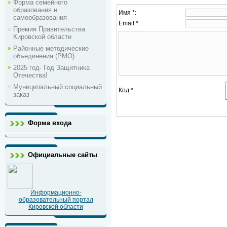
Форма семейного
образования и
Имя *:
самообразования
Email *:
Премия Правительства
Кировской области
Районные методические
объединения (РМО)
2025 год- Год Защитника
Отечества!
Муниципальный социальный
Код *:
заказ
Форма входа
Официальные сайты
Информационно-
образовательный портал
Кировской области