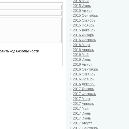
2015 Май
2015 Июнь
2015 Август
2015 Сентябрь
2015 Октябрь
2015 Ноябрь
2015 Декабрь
2016 Январь
2016 Февраль
2016 Март
2016 Апрель
2016 Май
2016 Июнь
2016 Август
2016 Сентябрь
2016 Октябрь
2016 Ноябрь
2016 Декабрь
2017 Январь
2017 Февраль
2017 Март
2017 Апрель
2017 Май
2017 Июнь
2017 Июль
2017 Август
2017 Сентябрь