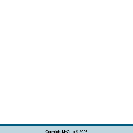
Copyright MyCorp © 2026