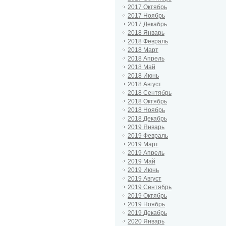
2017 Октябрь
2017 Ноябрь
2017 Декабрь
2018 Январь
2018 Февраль
2018 Март
2018 Апрель
2018 Май
2018 Июнь
2018 Август
2018 Сентябрь
2018 Октябрь
2018 Ноябрь
2018 Декабрь
2019 Январь
2019 Февраль
2019 Март
2019 Апрель
2019 Май
2019 Июнь
2019 Август
2019 Сентябрь
2019 Октябрь
2019 Ноябрь
2019 Декабрь
2020 Январь