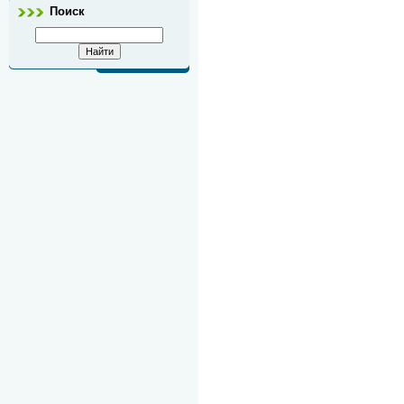
Поиск