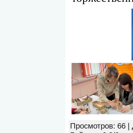
Просмотров
: 66 |