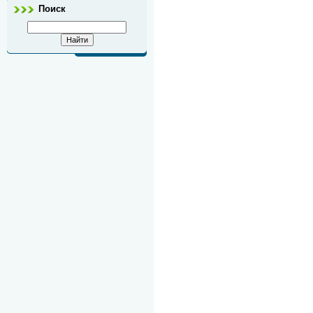
Поиск