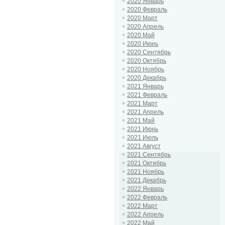
2020 Январь
2020 Февраль
2020 Март
2020 Апрель
2020 Май
2020 Июнь
2020 Сентябрь
2020 Октябрь
2020 Ноябрь
2020 Декабрь
2021 Январь
2021 Февраль
2021 Март
2021 Апрель
2021 Май
2021 Июнь
2021 Июль
2021 Август
2021 Сентябрь
2021 Октябрь
2021 Ноябрь
2021 Декабрь
2022 Январь
2022 Февраль
2022 Март
2022 Апрель
2022 Май