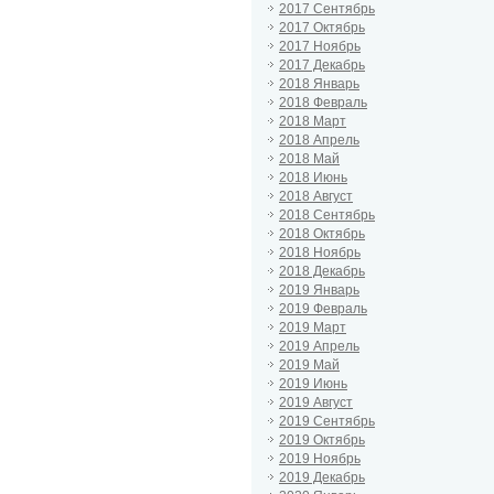
2017 Сентябрь
2017 Октябрь
2017 Ноябрь
2017 Декабрь
2018 Январь
2018 Февраль
2018 Март
2018 Апрель
2018 Май
2018 Июнь
2018 Август
2018 Сентябрь
2018 Октябрь
2018 Ноябрь
2018 Декабрь
2019 Январь
2019 Февраль
2019 Март
2019 Апрель
2019 Май
2019 Июнь
2019 Август
2019 Сентябрь
2019 Октябрь
2019 Ноябрь
2019 Декабрь