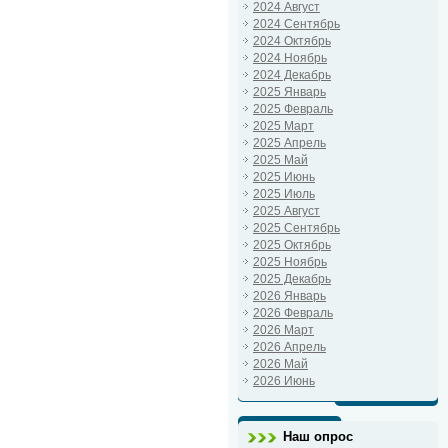
2024 Август
2024 Сентябрь
2024 Октябрь
2024 Ноябрь
2024 Декабрь
2025 Январь
2025 Февраль
2025 Март
2025 Апрель
2025 Май
2025 Июнь
2025 Июль
2025 Август
2025 Сентябрь
2025 Октябрь
2025 Ноябрь
2025 Декабрь
2026 Январь
2026 Февраль
2026 Март
2026 Апрель
2026 Май
2026 Июнь
Наш опрос