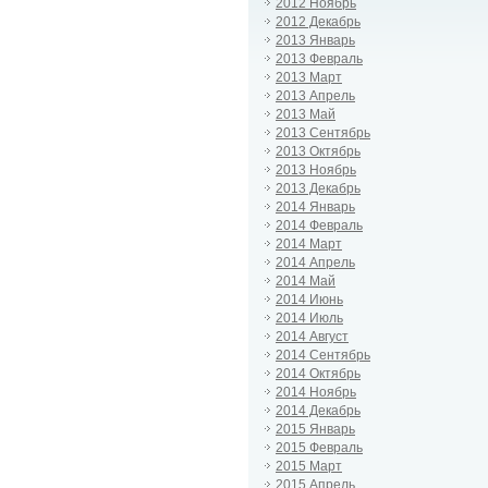
2012 Ноябрь
2012 Декабрь
2013 Январь
2013 Февраль
2013 Март
2013 Апрель
2013 Май
2013 Сентябрь
2013 Октябрь
2013 Ноябрь
2013 Декабрь
2014 Январь
2014 Февраль
2014 Март
2014 Апрель
2014 Май
2014 Июнь
2014 Июль
2014 Август
2014 Сентябрь
2014 Октябрь
2014 Ноябрь
2014 Декабрь
2015 Январь
2015 Февраль
2015 Март
2015 Апрель