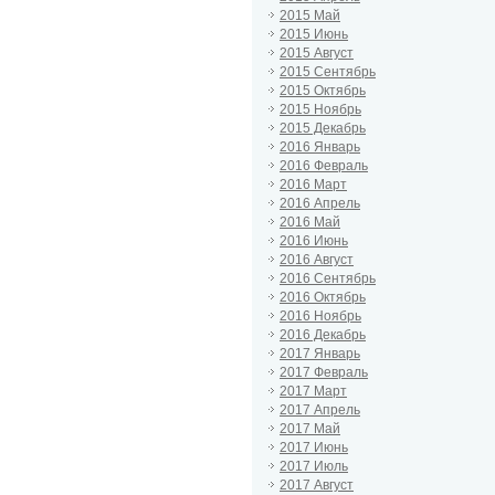
2015 Май
2015 Июнь
2015 Август
2015 Сентябрь
2015 Октябрь
2015 Ноябрь
2015 Декабрь
2016 Январь
2016 Февраль
2016 Март
2016 Апрель
2016 Май
2016 Июнь
2016 Август
2016 Сентябрь
2016 Октябрь
2016 Ноябрь
2016 Декабрь
2017 Январь
2017 Февраль
2017 Март
2017 Апрель
2017 Май
2017 Июнь
2017 Июль
2017 Август