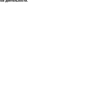
ой деятельности.