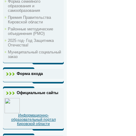
Форма семейного
образования и
самообразования
Премия Правительства
Кировской области
Районные методические
объединения (РМО)
2025 год- Год Защитника
Отечества!
Муниципальный социальный
заказ
Форма входа
Официальные сайты
Информационно-
образовательный портал
Кировской области