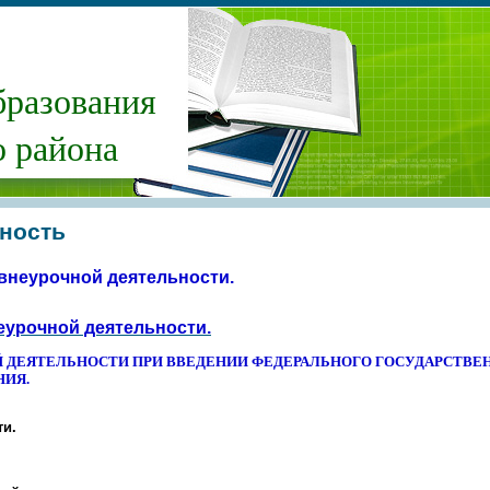
бразования
 района
ность
 внеурочной деятельности.
еурочной деятельности
.
 ДЕЯТЕЛЬНОСТИ ПРИ ВВЕДЕНИИ ФЕДЕРАЛЬНОГО ГОСУДАРСТВЕ
НИЯ.
и.