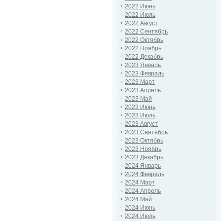
2022 Июнь
2022 Июль
2022 Август
2022 Сентябрь
2022 Октябрь
2022 Ноябрь
2022 Декабрь
2023 Январь
2023 Февраль
2023 Март
2023 Апрель
2023 Май
2023 Июнь
2023 Июль
2023 Август
2023 Сентябрь
2023 Октябрь
2023 Ноябрь
2023 Декабрь
2024 Январь
2024 Февраль
2024 Март
2024 Апрель
2024 Май
2024 Июнь
2024 Июль