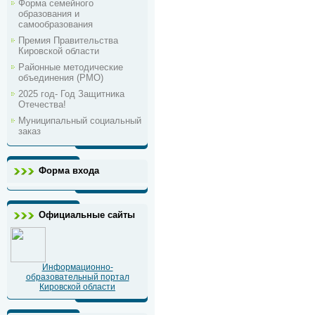
Форма семейного
образования и
самообразования
Премия Правительства
Кировской области
Районные методические
объединения (РМО)
2025 год- Год Защитника
Отечества!
Муниципальный социальный
заказ
Форма входа
Официальные сайты
Информационно-
образовательный портал
Кировской области