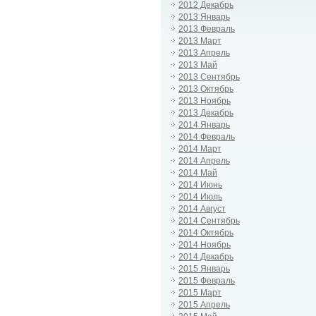
2012 Декабрь
2013 Январь
2013 Февраль
2013 Март
2013 Апрель
2013 Май
2013 Сентябрь
2013 Октябрь
2013 Ноябрь
2013 Декабрь
2014 Январь
2014 Февраль
2014 Март
2014 Апрель
2014 Май
2014 Июнь
2014 Июль
2014 Август
2014 Сентябрь
2014 Октябрь
2014 Ноябрь
2014 Декабрь
2015 Январь
2015 Февраль
2015 Март
2015 Апрель