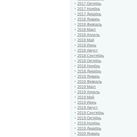
2017 Октябрь
2017 Ноябрь
2017 Декабрь
2018 Январь
2018 Февраль
2018 Март
2018 Апрель
2018 Май
2018 Июнь
2018 Август
2018 Сентябрь
2018 Октябрь
2018 Ноябрь
2018 Декабрь
2019 Январь
2019 Февраль
2019 Март
2019 Апрель
2019 Май
2019 Июнь
2019 Август
2019 Сентябрь
2019 Октябрь
2019 Ноябрь
2019 Декабрь
2020 Январь