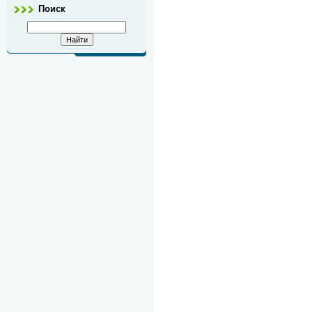
Поиск