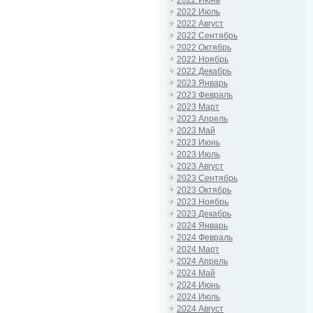
2022 Июнь
2022 Июль
2022 Август
2022 Сентябрь
2022 Октябрь
2022 Ноябрь
2022 Декабрь
2023 Январь
2023 Февраль
2023 Март
2023 Апрель
2023 Май
2023 Июнь
2023 Июль
2023 Август
2023 Сентябрь
2023 Октябрь
2023 Ноябрь
2023 Декабрь
2024 Январь
2024 Февраль
2024 Март
2024 Апрель
2024 Май
2024 Июнь
2024 Июль
2024 Август