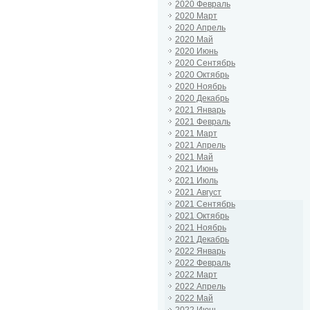
2020 Февраль
2020 Март
2020 Апрель
2020 Май
2020 Июнь
2020 Сентябрь
2020 Октябрь
2020 Ноябрь
2020 Декабрь
2021 Январь
2021 Февраль
2021 Март
2021 Апрель
2021 Май
2021 Июнь
2021 Июль
2021 Август
2021 Сентябрь
2021 Октябрь
2021 Ноябрь
2021 Декабрь
2022 Январь
2022 Февраль
2022 Март
2022 Апрель
2022 Май