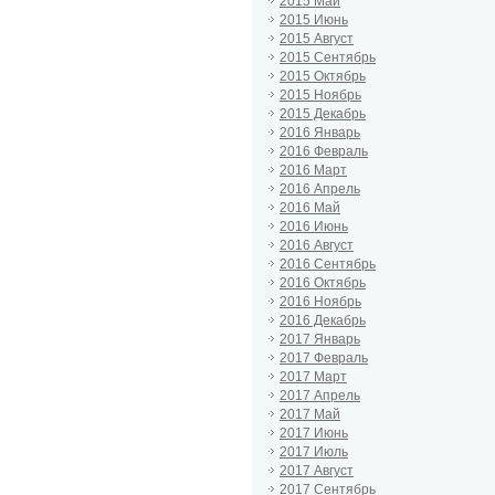
2015 Май
2015 Июнь
2015 Август
2015 Сентябрь
2015 Октябрь
2015 Ноябрь
2015 Декабрь
2016 Январь
2016 Февраль
2016 Март
2016 Апрель
2016 Май
2016 Июнь
2016 Август
2016 Сентябрь
2016 Октябрь
2016 Ноябрь
2016 Декабрь
2017 Январь
2017 Февраль
2017 Март
2017 Апрель
2017 Май
2017 Июнь
2017 Июль
2017 Август
2017 Сентябрь