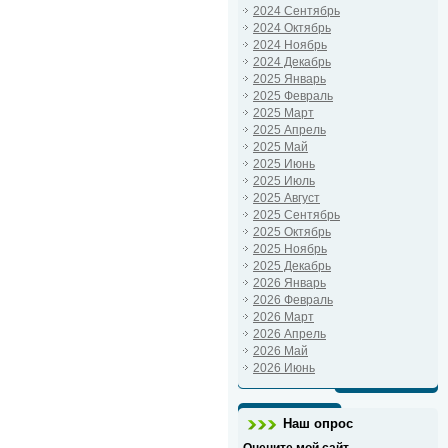
2024 Сентябрь
2024 Октябрь
2024 Ноябрь
2024 Декабрь
2025 Январь
2025 Февраль
2025 Март
2025 Апрель
2025 Май
2025 Июнь
2025 Июль
2025 Август
2025 Сентябрь
2025 Октябрь
2025 Ноябрь
2025 Декабрь
2026 Январь
2026 Февраль
2026 Март
2026 Апрель
2026 Май
2026 Июнь
Наш опрос