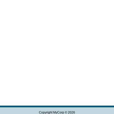
Copyright MyCorp © 2026