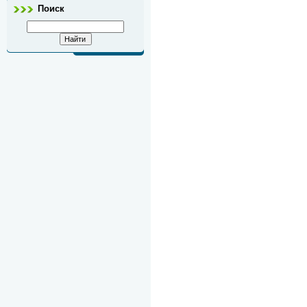
Поиск