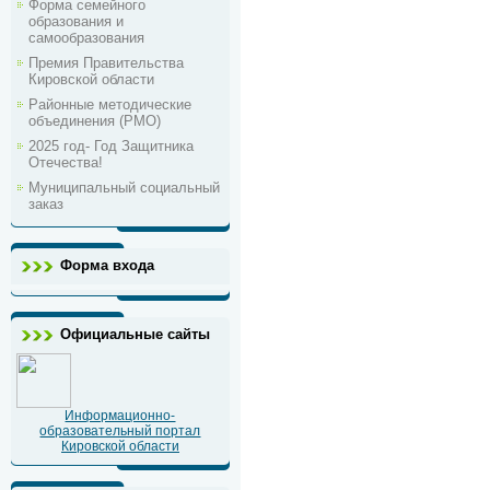
Форма семейного
образования и
самообразования
Премия Правительства
Кировской области
Районные методические
объединения (РМО)
2025 год- Год Защитника
Отечества!
Муниципальный социальный
заказ
Форма входа
Официальные сайты
Информационно-
образовательный портал
Кировской области