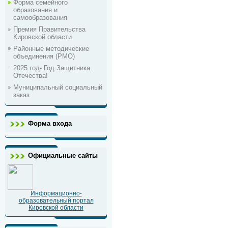
Форма семейного
образования и
самообразования
Премия Правительства
Кировской области
Районные методические
объединения (РМО)
2025 год- Год Защитника
Отечества!
Муниципальный социальный
заказ
Форма входа
Официальные сайты
Информационно-
образовательный портал
Кировской области