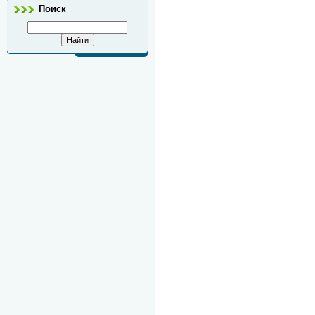
Поиск