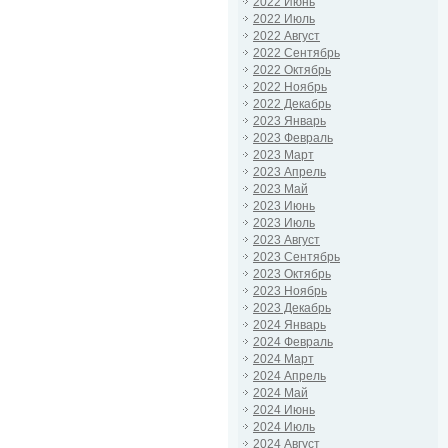
2022 Июнь
2022 Июль
2022 Август
2022 Сентябрь
2022 Октябрь
2022 Ноябрь
2022 Декабрь
2023 Январь
2023 Февраль
2023 Март
2023 Апрель
2023 Май
2023 Июнь
2023 Июль
2023 Август
2023 Сентябрь
2023 Октябрь
2023 Ноябрь
2023 Декабрь
2024 Январь
2024 Февраль
2024 Март
2024 Апрель
2024 Май
2024 Июнь
2024 Июль
2024 Август