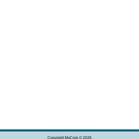
Copyright MyCorp © 2026