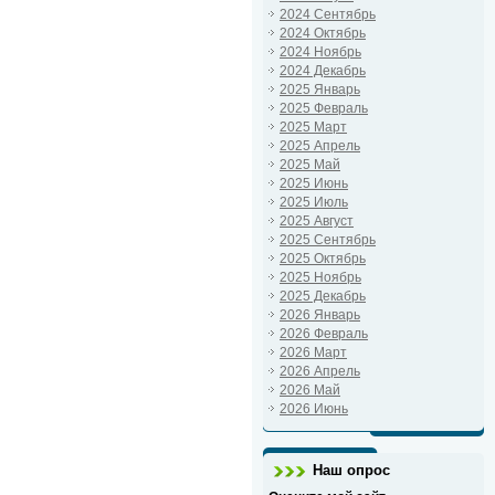
2024 Сентябрь
2024 Октябрь
2024 Ноябрь
2024 Декабрь
2025 Январь
2025 Февраль
2025 Март
2025 Апрель
2025 Май
2025 Июнь
2025 Июль
2025 Август
2025 Сентябрь
2025 Октябрь
2025 Ноябрь
2025 Декабрь
2026 Январь
2026 Февраль
2026 Март
2026 Апрель
2026 Май
2026 Июнь
Наш опрос