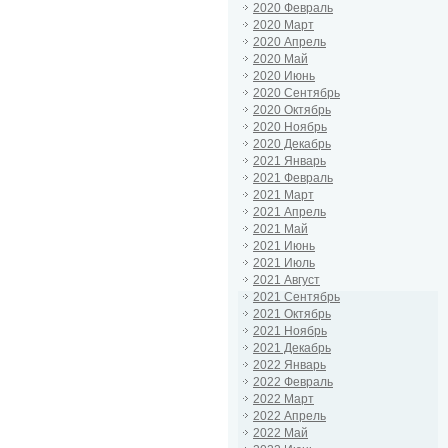
2020 Февраль
2020 Март
2020 Апрель
2020 Май
2020 Июнь
2020 Сентябрь
2020 Октябрь
2020 Ноябрь
2020 Декабрь
2021 Январь
2021 Февраль
2021 Март
2021 Апрель
2021 Май
2021 Июнь
2021 Июль
2021 Август
2021 Сентябрь
2021 Октябрь
2021 Ноябрь
2021 Декабрь
2022 Январь
2022 Февраль
2022 Март
2022 Апрель
2022 Май