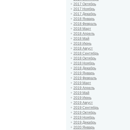
2017 Октябрь
2017 Ноябрь
2017 Декабрь
2018 Январь
2018 Февраль
2018 Март
2018 Апрель
2018 Май
2018 Июнь
2018 Август
2018 Сентябрь
2018 Октябрь
2018 Ноябрь
2018 Декабрь
2019 Январь
2019 Февраль
2019 Март
2019 Апрель
2019 Май
2019 Июнь
2019 Август
2019 Сентябрь
2019 Октябрь
2019 Ноябрь
2019 Декабрь
2020 Январь