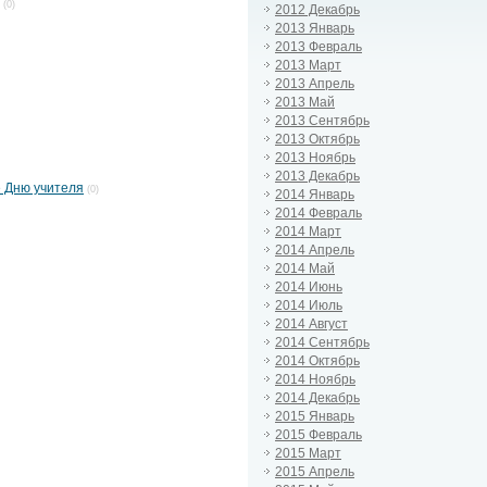
(0)
2012 Декабрь
2013 Январь
2013 Февраль
2013 Март
2013 Апрель
2013 Май
2013 Сентябрь
2013 Октябрь
2013 Ноябрь
2013 Декабрь
 Дню учителя
(0)
2014 Январь
2014 Февраль
2014 Март
2014 Апрель
2014 Май
2014 Июнь
2014 Июль
2014 Август
2014 Сентябрь
2014 Октябрь
2014 Ноябрь
2014 Декабрь
2015 Январь
2015 Февраль
2015 Март
2015 Апрель