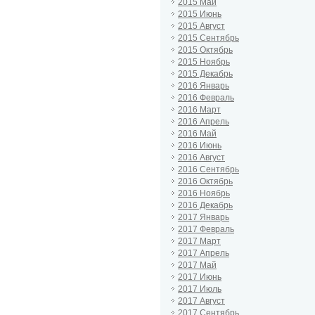
2015 Май
2015 Июнь
2015 Август
2015 Сентябрь
2015 Октябрь
2015 Ноябрь
2015 Декабрь
2016 Январь
2016 Февраль
2016 Март
2016 Апрель
2016 Май
2016 Июнь
2016 Август
2016 Сентябрь
2016 Октябрь
2016 Ноябрь
2016 Декабрь
2017 Январь
2017 Февраль
2017 Март
2017 Апрель
2017 Май
2017 Июнь
2017 Июль
2017 Август
2017 Сентябрь