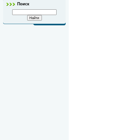
Поиск