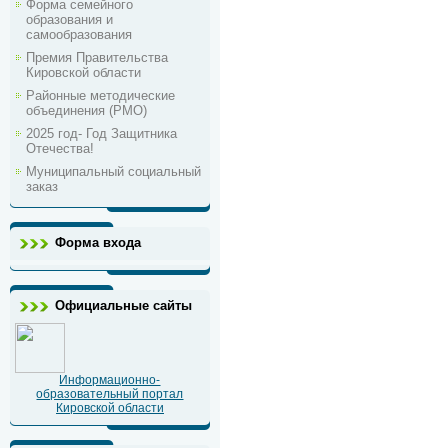
Форма семейного
образования и
самообразования
Премия Правительства
Кировской области
Районные методические
объединения (РМО)
2025 год- Год Защитника
Отечества!
Муниципальный социальный
заказ
Форма входа
Официальные сайты
Информационно-
образовательный портал
Кировской области