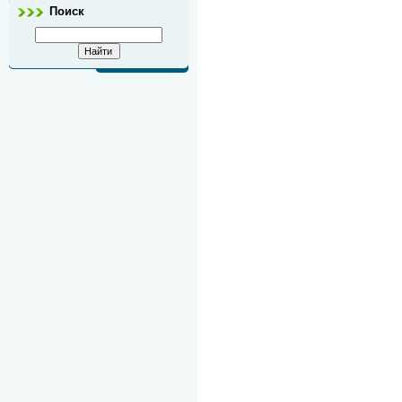
Поиск