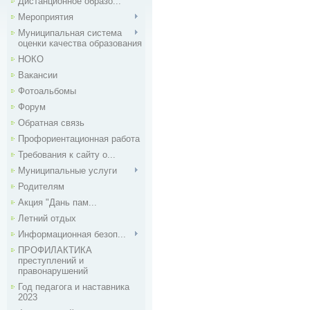
Дистанционное образо...
Мероприятия
Муниципальная система
оценки качества образования
НОКО
Вакансии
Фотоальбомы
Форум
Обратная связь
Профориентационная работа
Требования к сайту о...
Муниципальные услуги
Родителям
Акция "Дань пам...
Летний отдых
Информационная безоп...
ПРОФИЛАКТИКА
преступлений и
правонарушений
Год педагога и наставника
2023