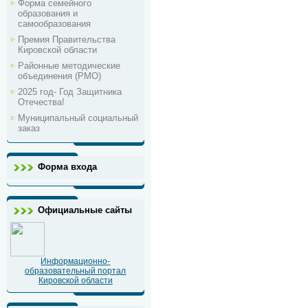
Форма семейного
образования и
самообразования
Премия Правительства
Кировской области
Районные методические
объединения (РМО)
2025 год- Год Защитника
Отечества!
Муниципальный социальный
заказ
Форма входа
Официальные сайты
Информационно-
образовательный портал
Кировской области