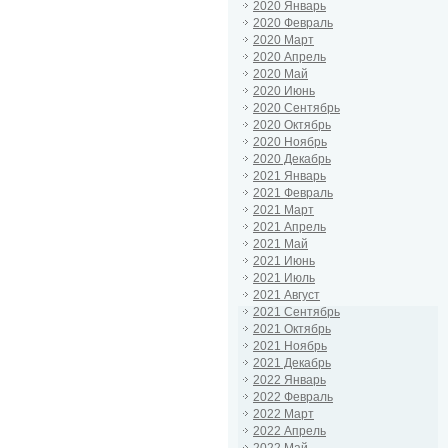
2020 Январь
2020 Февраль
2020 Март
2020 Апрель
2020 Май
2020 Июнь
2020 Сентябрь
2020 Октябрь
2020 Ноябрь
2020 Декабрь
2021 Январь
2021 Февраль
2021 Март
2021 Апрель
2021 Май
2021 Июнь
2021 Июль
2021 Август
2021 Сентябрь
2021 Октябрь
2021 Ноябрь
2021 Декабрь
2022 Январь
2022 Февраль
2022 Март
2022 Апрель