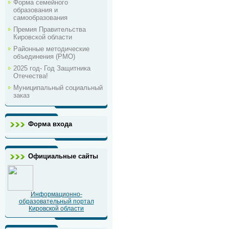
Форма семейного
образования и
самообразования
Премия Правительства
Кировской области
Районные методические
объединения (РМО)
2025 год- Год Защитника
Отечества!
Муниципальный социальный
заказ
Форма входа
Официальные сайты
Информационно-
образовательный портал
Кировской области