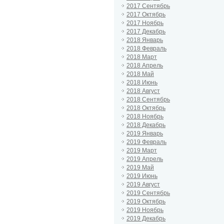
2017 Сентябрь
2017 Октябрь
2017 Ноябрь
2017 Декабрь
2018 Январь
2018 Февраль
2018 Март
2018 Апрель
2018 Май
2018 Июнь
2018 Август
2018 Сентябрь
2018 Октябрь
2018 Ноябрь
2018 Декабрь
2019 Январь
2019 Февраль
2019 Март
2019 Апрель
2019 Май
2019 Июнь
2019 Август
2019 Сентябрь
2019 Октябрь
2019 Ноябрь
2019 Декабрь