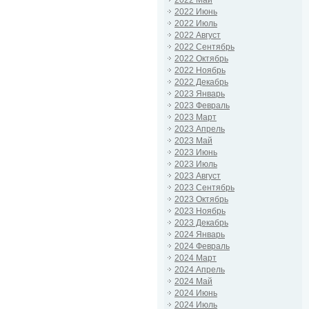
2022 Май
2022 Июнь
2022 Июль
2022 Август
2022 Сентябрь
2022 Октябрь
2022 Ноябрь
2022 Декабрь
2023 Январь
2023 Февраль
2023 Март
2023 Апрель
2023 Май
2023 Июнь
2023 Июль
2023 Август
2023 Сентябрь
2023 Октябрь
2023 Ноябрь
2023 Декабрь
2024 Январь
2024 Февраль
2024 Март
2024 Апрель
2024 Май
2024 Июнь
2024 Июль