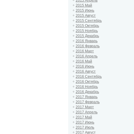
2015 Апрель
2015 Май
2015 Июнь
2015 Август
2015 Сентябрь
2015 Октябрь
2015 Ноябрь
2015 Декабрь
2016 Январь
2016 Февраль
2016 Март
2016 Апрель
2016 Май
2016 Июнь
2016 Август
2016 Сентябрь
2016 Октябрь
2016 Ноябрь
2016 Декабрь
2017 Январь
2017 Февраль
2017 Март
2017 Апрель
2017 Май
2017 Июнь
2017 Июль
2017 Август