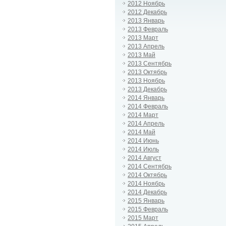
2012 Ноябрь
2012 Декабрь
2013 Январь
2013 Февраль
2013 Март
2013 Апрель
2013 Май
2013 Сентябрь
2013 Октябрь
2013 Ноябрь
2013 Декабрь
2014 Январь
2014 Февраль
2014 Март
2014 Апрель
2014 Май
2014 Июнь
2014 Июль
2014 Август
2014 Сентябрь
2014 Октябрь
2014 Ноябрь
2014 Декабрь
2015 Январь
2015 Февраль
2015 Март