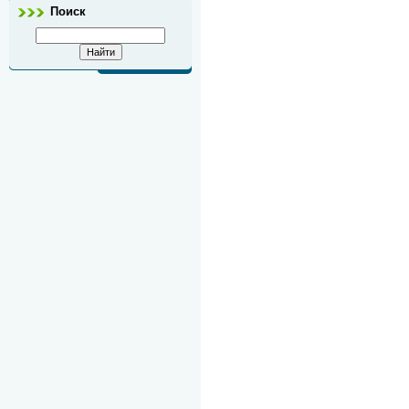
Поиск