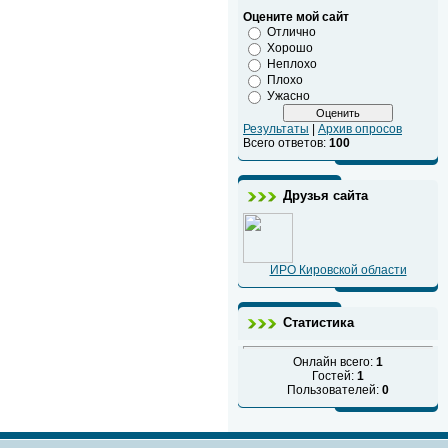
Оцените мой сайт
Отлично
Хорошо
Неплохо
Плохо
Ужасно
Результаты
|
Архив опросов
Всего ответов:
100
Друзья сайта
ИРО Кировской области
Статистика
Онлайн всего:
1
Гостей:
1
Пользователей:
0