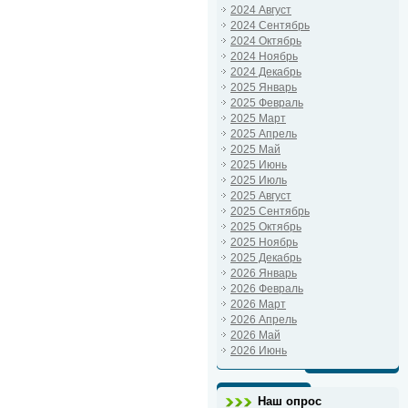
2024 Август
2024 Сентябрь
2024 Октябрь
2024 Ноябрь
2024 Декабрь
2025 Январь
2025 Февраль
2025 Март
2025 Апрель
2025 Май
2025 Июнь
2025 Июль
2025 Август
2025 Сентябрь
2025 Октябрь
2025 Ноябрь
2025 Декабрь
2026 Январь
2026 Февраль
2026 Март
2026 Апрель
2026 Май
2026 Июнь
Наш опрос