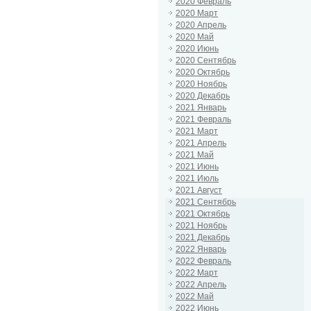
2020 Февраль
2020 Март
2020 Апрель
2020 Май
2020 Июнь
2020 Сентябрь
2020 Октябрь
2020 Ноябрь
2020 Декабрь
2021 Январь
2021 Февраль
2021 Март
2021 Апрель
2021 Май
2021 Июнь
2021 Июль
2021 Август
2021 Сентябрь
2021 Октябрь
2021 Ноябрь
2021 Декабрь
2022 Январь
2022 Февраль
2022 Март
2022 Апрель
2022 Май
2022 Июнь