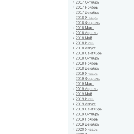
2017 Октябрь
2017 Ноябрь
2017 Декабрь
2018 Январь
2018 Февраль
2018 Март
2018 Апрель
2018 Май
2018 Июнь
2018 Август
2018 Сентябрь
2018 Октябрь
2018 Ноябрь
2018 Декабрь
2019 Январь
2019 Февраль
2019 Март
2019 Апрель
2019 Май
2019 Июнь
2019 Август
2019 Сентябрь
2019 Октябрь
2019 Ноябрь
2019 Декабрь
2020 Январь