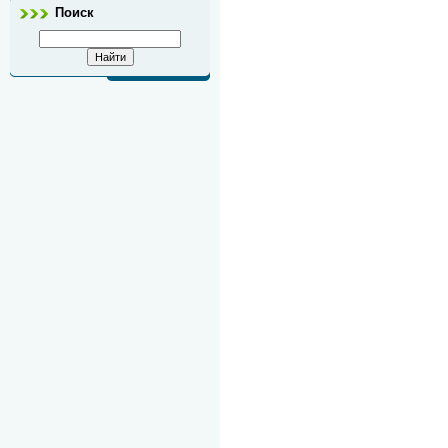
Поиск