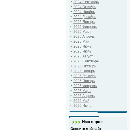
2024 Сентябрь
2024 Октябрь
2024 Ноябрь
2024 Декабрь
2025 Январь
2025 Февраль
2025 Март
2025 Апрель
2025 Май
2025 Июнь
2025 Июль
2025 Август
2025 Сентябрь
2025 Октябрь
2025 Ноябрь
2025 Декабрь
2026 Январь
2026 Февраль
2026 Март
2026 Апрель
2026 Май
2026 Июнь
Наш опрос
Оцените мой сайт