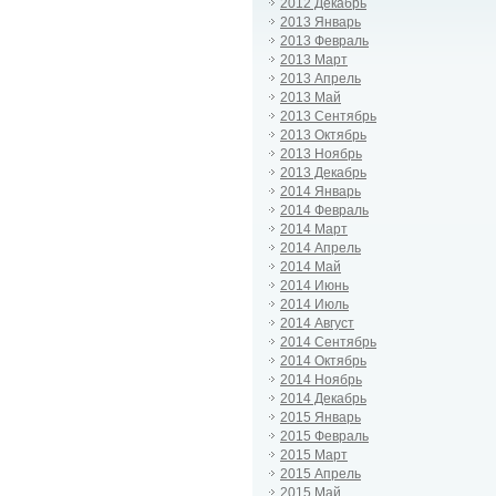
2012 Декабрь
2013 Январь
2013 Февраль
2013 Март
2013 Апрель
2013 Май
2013 Сентябрь
2013 Октябрь
2013 Ноябрь
2013 Декабрь
2014 Январь
2014 Февраль
2014 Март
2014 Апрель
2014 Май
2014 Июнь
2014 Июль
2014 Август
2014 Сентябрь
2014 Октябрь
2014 Ноябрь
2014 Декабрь
2015 Январь
2015 Февраль
2015 Март
2015 Апрель
2015 Май