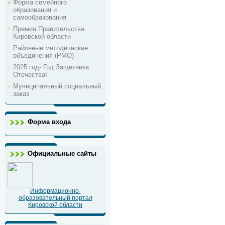
Форма семейного
образования и
самообразования
Премия Правительства
Кировской области
Районные методические
объединения (РМО)
2025 год- Год Защитника
Отечества!
Муниципальный социальный
заказ
Форма входа
Официальные сайты
Информационно-
образовательный портал
Кировской области