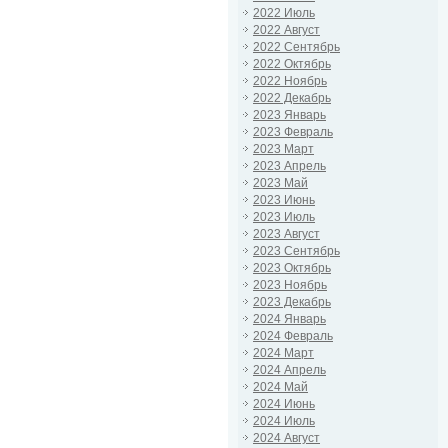
2022 Июль
2022 Август
2022 Сентябрь
2022 Октябрь
2022 Ноябрь
2022 Декабрь
2023 Январь
2023 Февраль
2023 Март
2023 Апрель
2023 Май
2023 Июнь
2023 Июль
2023 Август
2023 Сентябрь
2023 Октябрь
2023 Ноябрь
2023 Декабрь
2024 Январь
2024 Февраль
2024 Март
2024 Апрель
2024 Май
2024 Июнь
2024 Июль
2024 Август