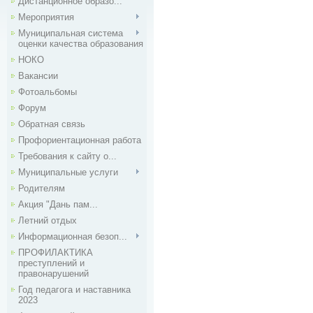
Дистанционное образо...
Мероприятия
Муниципальная система
оценки качества образования
НОКО
Вакансии
Фотоальбомы
Форум
Обратная связь
Профориентационная работа
Требования к сайту о...
Муниципальные услуги
Родителям
Акция "Дань пам...
Летний отдых
Информационная безоп...
ПРОФИЛАКТИКА
преступлений и
правонарушений
Год педагога и наставника
2023