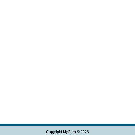
Copyright MyCorp © 2026