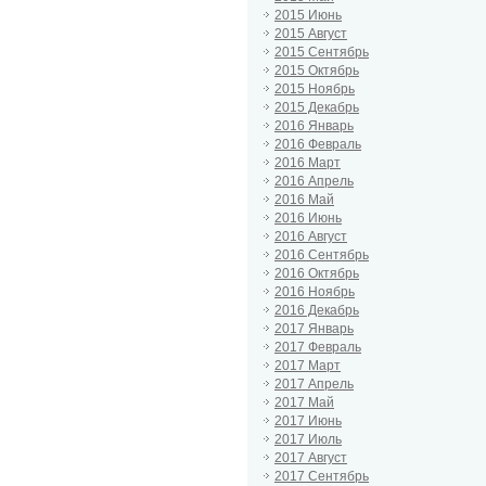
2015 Июнь
2015 Август
2015 Сентябрь
2015 Октябрь
2015 Ноябрь
2015 Декабрь
2016 Январь
2016 Февраль
2016 Март
2016 Апрель
2016 Май
2016 Июнь
2016 Август
2016 Сентябрь
2016 Октябрь
2016 Ноябрь
2016 Декабрь
2017 Январь
2017 Февраль
2017 Март
2017 Апрель
2017 Май
2017 Июнь
2017 Июль
2017 Август
2017 Сентябрь