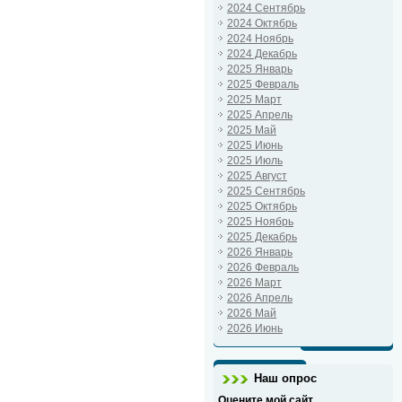
2024 Сентябрь
2024 Октябрь
2024 Ноябрь
2024 Декабрь
2025 Январь
2025 Февраль
2025 Март
2025 Апрель
2025 Май
2025 Июнь
2025 Июль
2025 Август
2025 Сентябрь
2025 Октябрь
2025 Ноябрь
2025 Декабрь
2026 Январь
2026 Февраль
2026 Март
2026 Апрель
2026 Май
2026 Июнь
Наш опрос
Оцените мой сайт