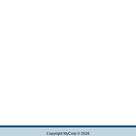
Copyright MyCorp © 2026