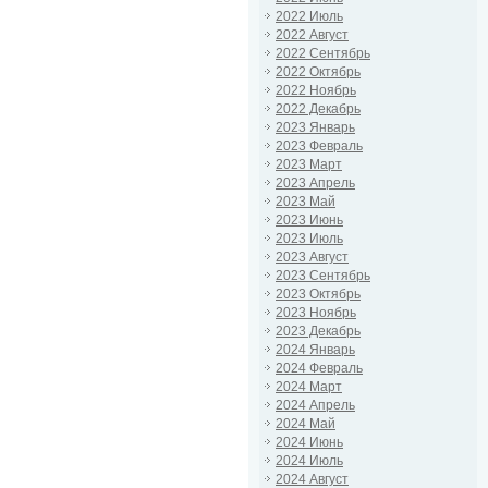
2022 Июль
2022 Август
2022 Сентябрь
2022 Октябрь
2022 Ноябрь
2022 Декабрь
2023 Январь
2023 Февраль
2023 Март
2023 Апрель
2023 Май
2023 Июнь
2023 Июль
2023 Август
2023 Сентябрь
2023 Октябрь
2023 Ноябрь
2023 Декабрь
2024 Январь
2024 Февраль
2024 Март
2024 Апрель
2024 Май
2024 Июнь
2024 Июль
2024 Август