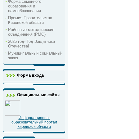
Форма семейного
образования и
самообразования
Премия Правительства
Кировской области
Районные методические
объединения (РМО)
2025 год- Год Защитника
Отечества!
Муниципальный социальный
заказ
Форма входа
Официальные сайты
Информационно-
образовательный портал
Кировской области