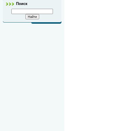
Поиск