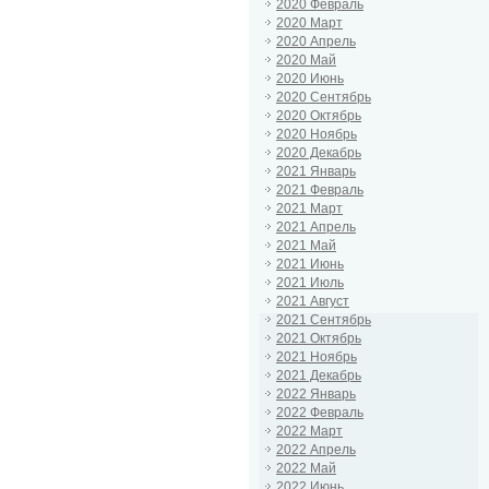
2020 Февраль
2020 Март
2020 Апрель
2020 Май
2020 Июнь
2020 Сентябрь
2020 Октябрь
2020 Ноябрь
2020 Декабрь
2021 Январь
2021 Февраль
2021 Март
2021 Апрель
2021 Май
2021 Июнь
2021 Июль
2021 Август
2021 Сентябрь
2021 Октябрь
2021 Ноябрь
2021 Декабрь
2022 Январь
2022 Февраль
2022 Март
2022 Апрель
2022 Май
2022 Июнь