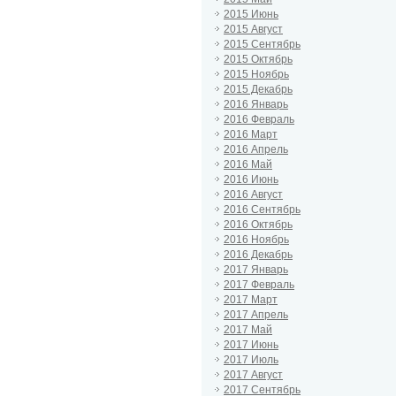
2015 Июнь
2015 Август
2015 Сентябрь
2015 Октябрь
2015 Ноябрь
2015 Декабрь
2016 Январь
2016 Февраль
2016 Март
2016 Апрель
2016 Май
2016 Июнь
2016 Август
2016 Сентябрь
2016 Октябрь
2016 Ноябрь
2016 Декабрь
2017 Январь
2017 Февраль
2017 Март
2017 Апрель
2017 Май
2017 Июнь
2017 Июль
2017 Август
2017 Сентябрь