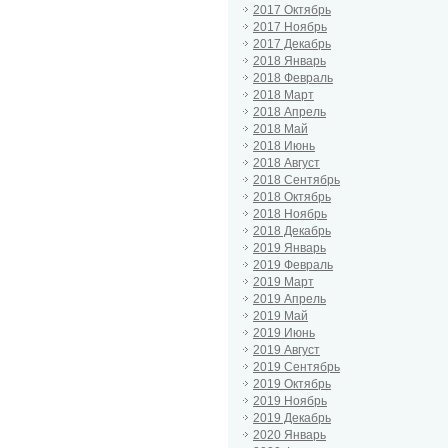
2017 Октябрь
2017 Ноябрь
2017 Декабрь
2018 Январь
2018 Февраль
2018 Март
2018 Апрель
2018 Май
2018 Июнь
2018 Август
2018 Сентябрь
2018 Октябрь
2018 Ноябрь
2018 Декабрь
2019 Январь
2019 Февраль
2019 Март
2019 Апрель
2019 Май
2019 Июнь
2019 Август
2019 Сентябрь
2019 Октябрь
2019 Ноябрь
2019 Декабрь
2020 Январь