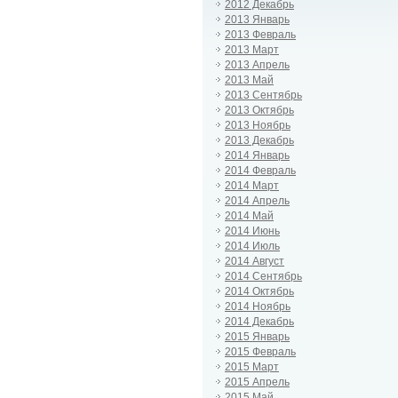
2012 Декабрь
2013 Январь
2013 Февраль
2013 Март
2013 Апрель
2013 Май
2013 Сентябрь
2013 Октябрь
2013 Ноябрь
2013 Декабрь
2014 Январь
2014 Февраль
2014 Март
2014 Апрель
2014 Май
2014 Июнь
2014 Июль
2014 Август
2014 Сентябрь
2014 Октябрь
2014 Ноябрь
2014 Декабрь
2015 Январь
2015 Февраль
2015 Март
2015 Апрель
2015 Май