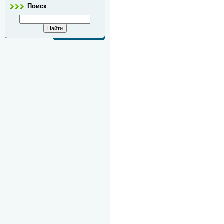
Поиск