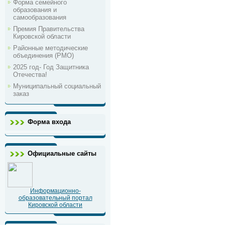
Форма семейного
образования и
самообразования
Премия Правительства
Кировской области
Районные методические
объединения (РМО)
2025 год- Год Защитника
Отечества!
Муниципальный социальный
заказ
Форма входа
Официальные сайты
Информационно-
образовательный портал
Кировской области