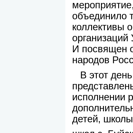
мероприятие,
объединило 
коллективы 
организаций 
И посвящен о
народов Росс
В этот день 
представлен
исполнении 
дополнитель
детей, школы