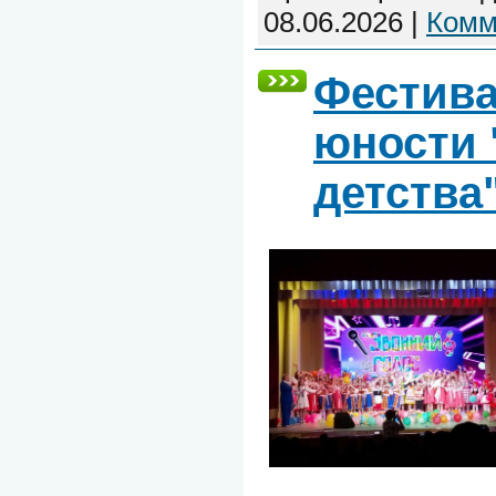
08.06.2026
|
Комм
Фестива
юности 
детства