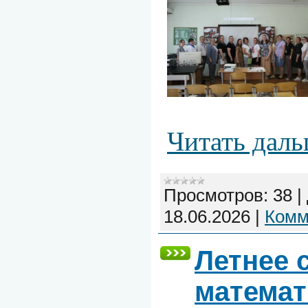
Читать даль
Просмотров:
38
|
18.06.2026
|
Комм
Летнее 
математ