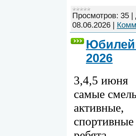
Просмотров:
35
|
08.06.2026
|
Комм
Юбилей
2026
3,4,5 июня
самые смел
активные,
спортивные
ребята