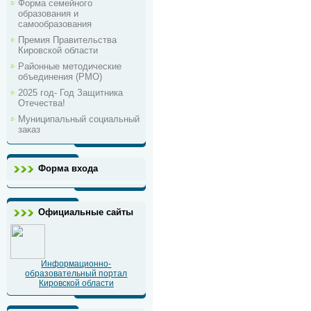
Форма семейного
образования и
самообразования
Премия Правительства
Кировской области
Районные методические
объединения (РМО)
2025 год- Год Защитника
Отечества!
Муниципальный социальный
заказ
Форма входа
Официальные сайты
Информационно-
образовательный портал
Кировской области