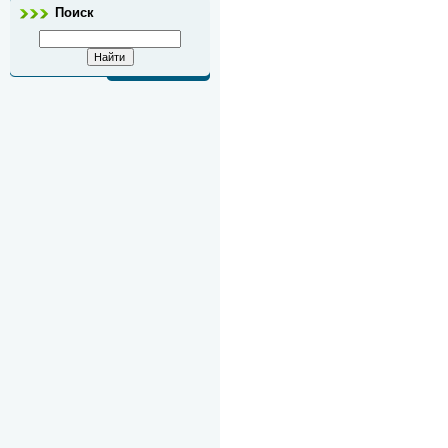
Поиск