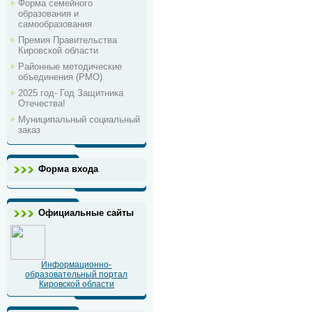
Форма семейного
образования и
самообразования
Премия Правительства
Кировской области
Районные методические
объединения (РМО)
2025 год- Год Защитника
Отечества!
Муниципальный социальный
заказ
Форма входа
Официальные сайты
Информационно-
образовательный портал
Кировской области