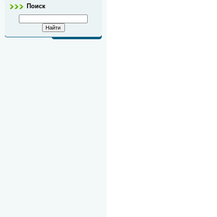
Поиск