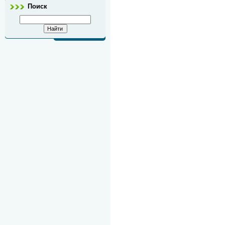
Поиск