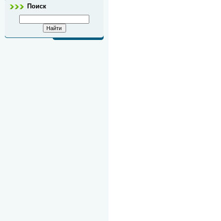
Поиск