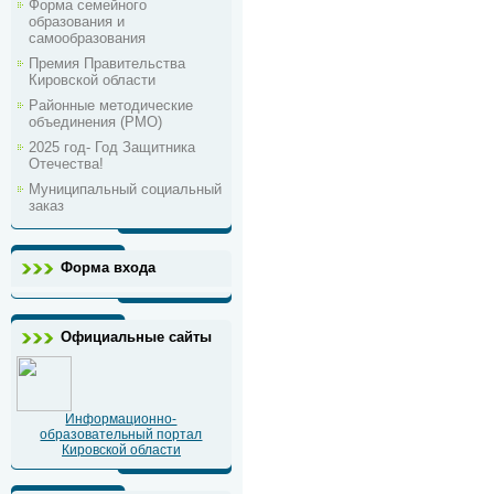
Форма семейного
образования и
самообразования
Премия Правительства
Кировской области
Районные методические
объединения (РМО)
2025 год- Год Защитника
Отечества!
Муниципальный социальный
заказ
Форма входа
Официальные сайты
Информационно-
образовательный портал
Кировской области