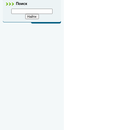
Поиск