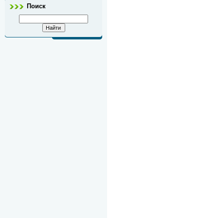
Поиск