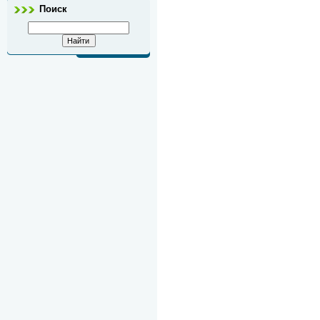
Поиск