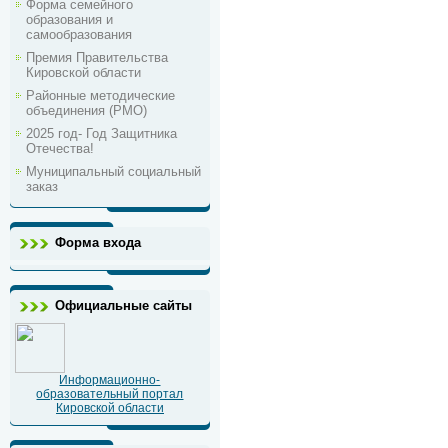
Форма семейного
образования и
самообразования
Премия Правительства
Кировской области
Районные методические
объединения (РМО)
2025 год- Год Защитника
Отечества!
Муниципальный социальный
заказ
Форма входа
Официальные сайты
Информационно-
образовательный портал
Кировской области