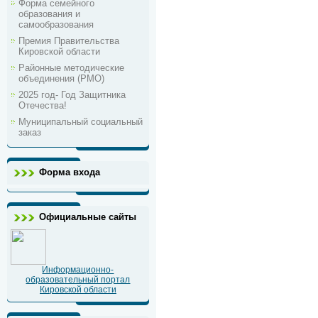
Форма семейного
образования и
самообразования
Премия Правительства
Кировской области
Районные методические
объединения (РМО)
2025 год- Год Защитника
Отечества!
Муниципальный социальный
заказ
Форма входа
Официальные сайты
Информационно-
образовательный портал
Кировской области