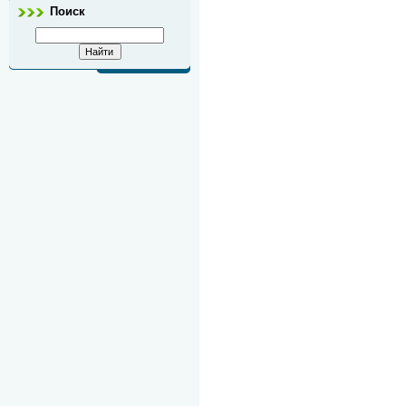
Поиск