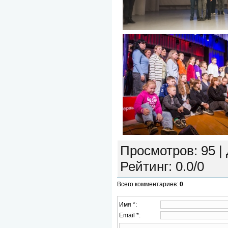
Просмотров
: 95 |
Рейтинг
:
0.0
/
0
Всего комментариев
:
0
Имя *:
Email *: